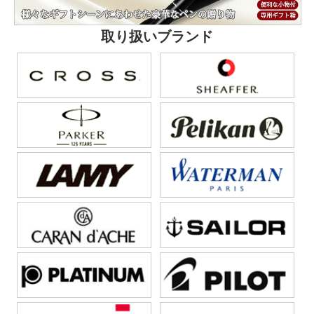
取り扱いブランド