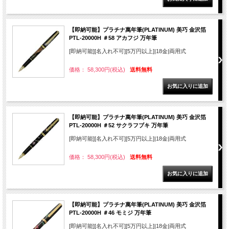
【即納可能】プラチナ萬年筆(PLATINUM) 美巧 金沢箔
PTL-20000H ＃58 アカフジ 万年筆
[即納可能][名入れ不可][5万円以上]|18金|両用式
価格： 58,300円(税込)
送料無料
【即納可能】プラチナ萬年筆(PLATINUM) 美巧 金沢箔
PTL-20000H ＃52 サクラフブキ 万年筆
[即納可能][名入れ不可][5万円以上]|18金|両用式
価格： 58,300円(税込)
送料無料
【即納可能】プラチナ萬年筆(PLATINUM) 美巧 金沢箔
PTL-20000H ＃46 モミジ 万年筆
[即納可能][名入れ不可][5万円以上]|18金|両用式