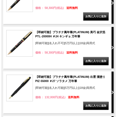
価格： 58,300円(税込)
送料無料
【即納可能】プラチナ萬年筆(PLATINUM) 美巧 金沢箔
PTL-20000H ＃24 キンギョ 万年筆
[即納可能][名入れ不可][5万円以上]|18金|両用式
価格： 58,300円(税込)
送料無料
【即納可能】プラチナ萬年筆(PLATINUM) 出雲 溜塗り
PIZ-55000 ＃27 ソラタメ 万年筆
[即納可能][名入れ可能][5万円以上]|18金|両用式
価格： 132,000円(税込)
送料無料