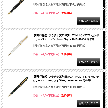
[即納可能][名入れ可能][4万円台]|14金|両用式
価格： 44,000円(税込)
送料無料
【即納可能】プラチナ萬年筆(PLATINUM) #3776 センチ
ュリー #2 シュノンソーホワイト PNB-15000 万年筆
[即納可能][名入れ可能][4万円台]|14金|両用式
価格： 44,000円(税込)
送料無料
【即納可能】プラチナ萬年筆(PLATINUM) #3776 センチ
ュリー #41 ローレルグリーン PNB-15000 万年筆
[即納可能][名入れ可能][4万円台]|14金|両用式
価格： 44,000円(税込)
送料無料