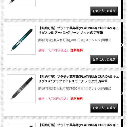
【即納可能】プラチナ萬年筆(PLATINUM) CURIDAS キュ
リダス #43 アーバングリーン ノック式 万年筆
[即納可能][名入れ可能][7000円台]|ステンレス|両用式
価格： 7,700円(税込)
送料無料
【即納可能】プラチナ萬年筆(PLATINUM) CURIDAS キュ
リダス #7 グラファイトスモーク ノック式 万年筆
[即納可能][名入れ可能][7000円台]|ステンレス|両用式
価格： 7,700円(税込)
送料無料
【即納可能】プラチナ萬年筆(PLATINUM) CURIDAS キュ