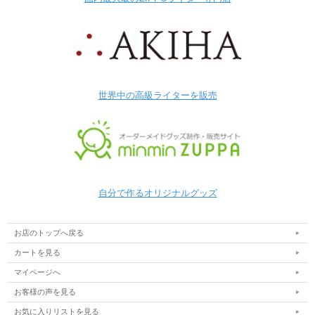
世界中の高級ライターを販売
自分で作るオリジナルグッズ
お店のトップへ戻る
カートを見る
マイページへ
お客様の声を見る
お気に入りリストを見る