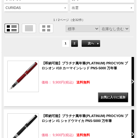
CURIDAS
出雲
1 / 2ページ
（全32件）
1
2
次へ
【即納可能】プラチナ萬年筆(PLATINUM) PROCYON プ
ロシオン #10 カーマインレッド PNS-5000 万年筆
価格： 9,900円(税込)
送料無料
【即納可能】プラチナ萬年筆(PLATINUM) PROCYON プ
ロシオン #1 シャドウマイカ PNS-5000 万年筆
価格： 9,900円(税込)
送料無料