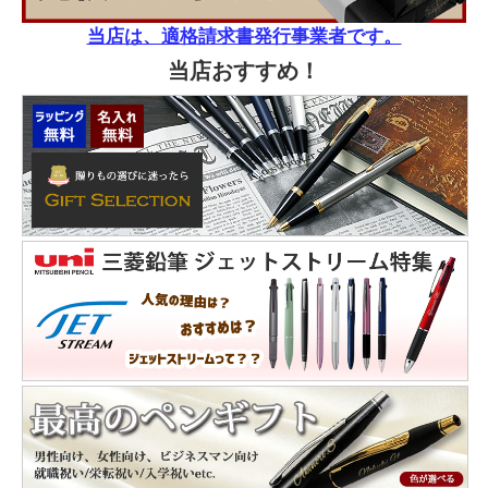
当店は、適格請求書発行事業者です。
当店おすすめ！