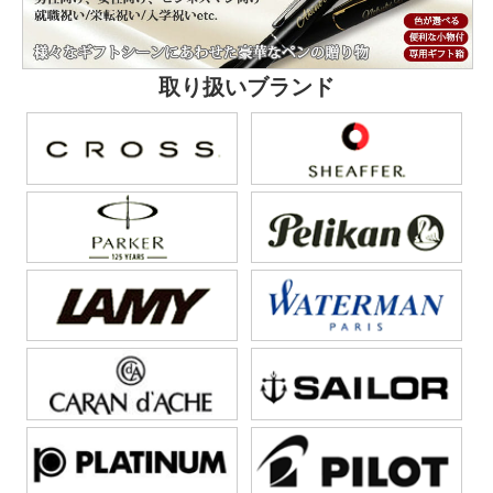
取り扱いブランド