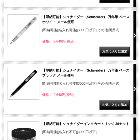
【即納可能】シュナイダー（Schneider） 万年筆 ベース
ホワイト メール便可
[即納可能][名入れ可能][3000円以下]|その他|両用式
価格： 2,640円(税込)
【即納可能】シュナイダー（Schneider） 万年筆 ベース
ブラック メール便可
[即納可能][名入れ可能][3000円以下]|その他|両用式
価格： 2,640円(税込)
【即納可能】シュナイダーインクカートリッジ 30セット
[即納可能][名入れ不可][3000円以下]