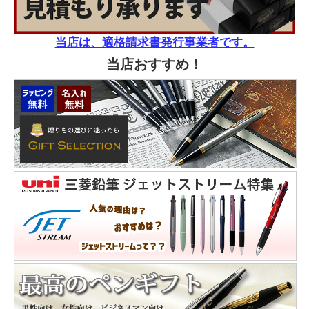
当店は、適格請求書発行事業者です。
当店おすすめ！