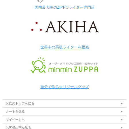
国内最大級のZIPPOライター専門店
世界中の高級ライターを販売
自分で作るオリジナルグッズ
お店のトップへ戻る
カートを見る
マイページへ
お客様の声を見る