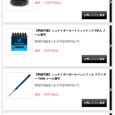
価格： 1,650円(税込)
【即納可能】シュナイダーカートリッジインク 6本入 メ
ール便可
[即納可能][名入れ不可][3000円以下]
価格： 550円(税込)
【即納可能】シュナイダーボールペンレフィル スライダ
ー 755M メール便可
[即納可能][名入れ不可][3000円以下]
価格： 605円(税込)