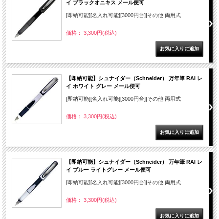
イ ブラックオニキス メール便可
[即納可能][名入れ可能][3000円台]|その他|両用式
価格： 3,300円(税込)
【即納可能】シュナイダー（Schneider） 万年筆 RAI レ
イ ホワイト グレー メール便可
[即納可能][名入れ可能][3000円台]|その他|両用式
価格： 3,300円(税込)
【即納可能】シュナイダー（Schneider） 万年筆 RAI レ
イ ブルー ライトグレー メール便可
[即納可能][名入れ可能][3000円台]|その他|両用式
価格： 3,300円(税込)