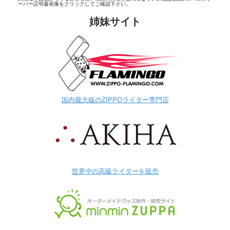
ーバー証明書画像をクリックしてご確認下さい。
姉妹サイト
国内最大級のZIPPOライター専門店
世界中の高級ライターを販売