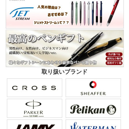
取り扱いブランド