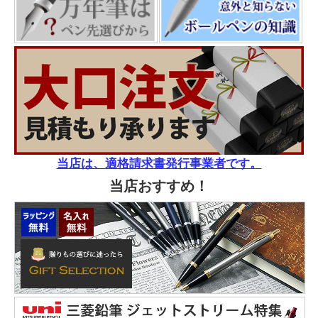
当店は、適格請求書発行事業者です。
当店おすすめ！