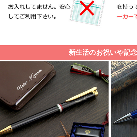
新生活のお祝いや記