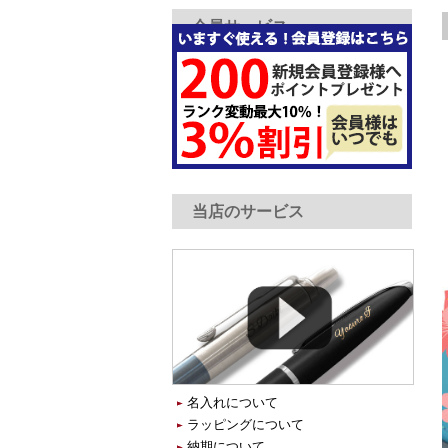
会員サービス
当店のサービス
名入れについて
ラッピングについて
納期について