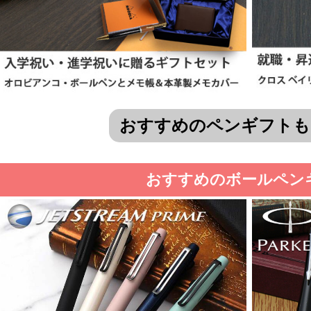
おすすめのペンギフトも
おすすめのボールペン