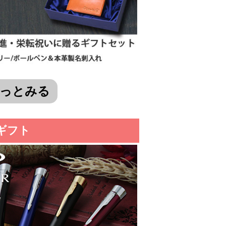
っとみる
ギフト