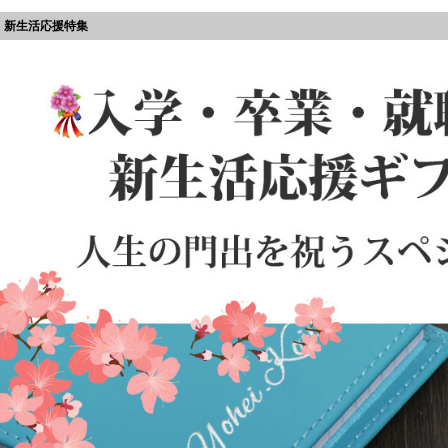
新生活応援特集