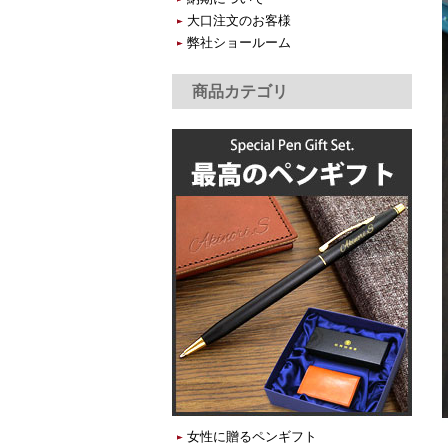
大口注文のお客様
弊社ショールーム
商品カテゴリ
女性に贈るペンギフト