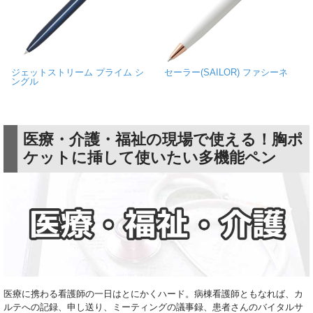
ジェットストリーム プライム シ
セーラー(SAILOR) ファシーネ
ングル
医療・介護・福祉の現場で使える！胸ポ
ケットに挿して使いたい多機能ペン
医療に携わる看護師の一日はとにかくハード。病棟看護師ともなれば、カ
ルテへの記録、申し送り、ミーティングの議事録、患者さんのバイタルサ