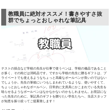
教職員に絶対オススメ！書きやすさ抜
群でちょっとおしゃれな筆記具
テストの採点など学校の先生が仕事で使うペンは、学校の備品であること
が多く、その殆どは消耗品です。ですから学校の先生に贈るギフトは、プ
ライベートでも使えるようなちょっと高級なボールペンが良いのではない
でしょうか。先生の筆箱にいつもしまわれているような、使いやすくて、
ちょっとおしゃれなボールペン。日常的に文房具にかこまれている先生を
唸らせるようなボールペンはなかなかないのかもしれません。お世話にな
った先生のために、筆記具のギフトを贈りたい学生たちへ、当店スタッフ
が知恵を振り絞ってご提案致します！