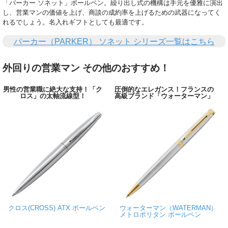
「パーカー ソネット」ボールペン。繰り出し式の機構は手元を優雅に演出
し、営業マンの価値を上げ、商談の成約率を上げるための武器になってく
れるでしょう。名入れギフトとしても最適です。
パーカー（PARKER） ソネット シリーズ一覧はこちら
外回りの営業マン その他のおすすめ！
男性の営業職に絶大な支持！「ク
圧倒的なエレガンス！フランスの
ロス」の太軸流線型！
高級ブランド「ウォーターマン」
クロス(CROSS) ATX ボールペン
ウォーターマン（WATERMAN）
メトロポリタン ボールペン