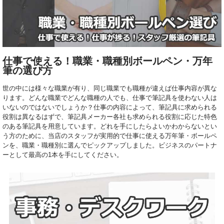
仕事で使える！職業・職種別ボールペン・万年
筆の選び方
世の中には様々な職業が有り、同じ職業でも職種が違えば仕事内容が異な
ります。どんな職業でどんな職種の人でも、仕事で筆記具を使わない人は
いないのではないでしょうか？仕事の内容によって、筆記具に求められる
役割は異なるはずで、筆記具メーカー各社も求められる役割に応じた特色
のある筆記具を用意しています。どれを手にしたらよいかわからないとい
う方のために、当店のスタッフが実用的で仕事に使える万年筆・ボールペ
ンを、職業・職種別に選んでピックアップしました。ビジネスのパートナ
ーとして最高の1本を手にしてください。