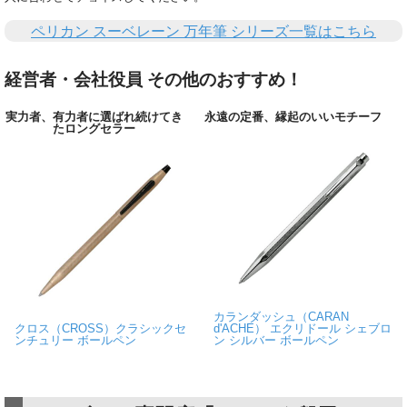
ペリカン スーベレーン 万年筆 シリーズ一覧はこちら
経営者・会社役員 その他のおすすめ！
実力者、有力者に選ばれ続けてき
永遠の定番、縁起のいいモチーフ
たロングセラー
カランダッシュ（CARAN
クロス（CROSS）クラシックセ
d'ACHE） エクリドール シェブロ
ンチュリー ボールペン
ン シルバー ボールペン