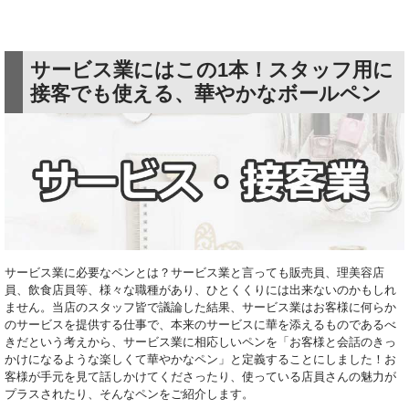
サービス業にはこの1本！スタッフ用に
接客でも使える、華やかなボールペン
サービス業に必要なペンとは？サービス業と言っても販売員、理美容店
員、飲食店員等、様々な職種があり、ひとくくりには出来ないのかもしれ
ません。当店のスタッフ皆で議論した結果、サービス業はお客様に何らか
のサービスを提供する仕事で、本来のサービスに華を添えるものであるべ
きだという考えから、サービス業に相応しいペンを「お客様と会話のきっ
かけになるような楽しくて華やかなペン」と定義することにしました！お
客様が手元を見て話しかけてくださったり、使っている店員さんの魅力が
プラスされたり、そんなペンをご紹介します。