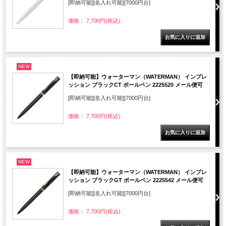
[即納可能][名入れ可能][7000円台]
価格： 7,700円(税込)
NEW
【即納可能】ウォーターマン（WATERMAN） インプレ
ッション ブラックCT ボールペン 2225520 メール便可
[即納可能][名入れ可能][7000円台]
価格： 7,700円(税込)
NEW
【即納可能】ウォーターマン（WATERMAN） インプレ
ッション ブラックGT ボールペン 2225542 メール便可
[即納可能][名入れ可能][7000円台]
価格： 7,700円(税込)