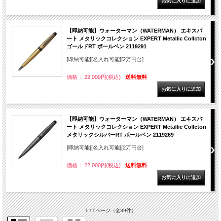
【即納可能】ウォーターマン（WATERMAN） エキスパ
ート メタリックコレクション EXPERT Metallic Collcton
ゴールドRT ボールペン 2119291
[即納可能][名入れ可能][2万円台]
価格： 22,000円(税込)
送料無料
【即納可能】ウォーターマン（WATERMAN） エキスパ
ート メタリックコレクション EXPERT Metallic Collcton
メタリックシルバーRT ボールペン 2119269
[即納可能][名入れ可能][2万円台]
価格： 22,000円(税込)
送料無料
1 / 5ページ
（全89件）