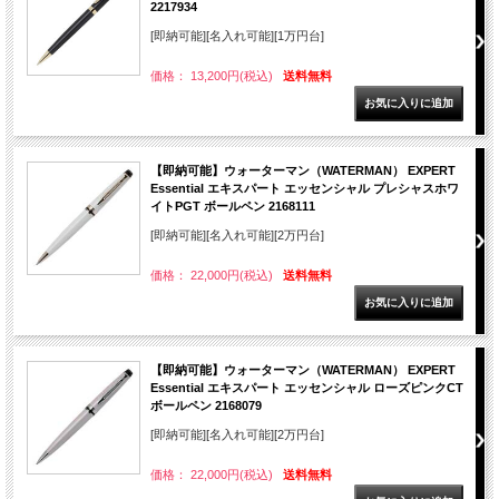
2217934
[即納可能][名入れ可能][1万円台]
価格： 13,200円(税込)
送料無料
【即納可能】ウォーターマン（WATERMAN） EXPERT
Essential エキスパート エッセンシャル プレシャスホワ
イトPGT ボールペン 2168111
[即納可能][名入れ可能][2万円台]
価格： 22,000円(税込)
送料無料
【即納可能】ウォーターマン（WATERMAN） EXPERT
Essential エキスパート エッセンシャル ローズピンクCT
ボールペン 2168079
[即納可能][名入れ可能][2万円台]
価格： 22,000円(税込)
送料無料