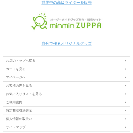
世界中の高級ライターを販売
自分で作るオリジナルグッズ
お店のトップへ戻る
カートを見る
マイページへ
お客様の声を見る
お気に入りリストを見る
ご利用案内
特定商取引法表示
個人情報の取扱い
サイトマップ