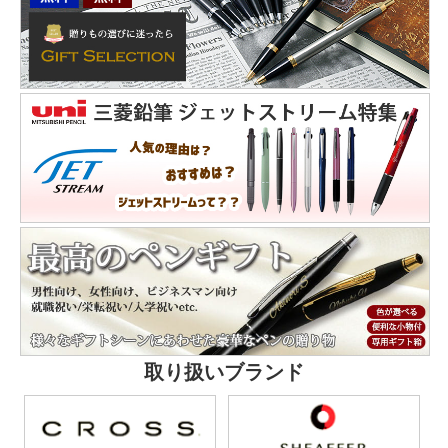
取り扱いブランド