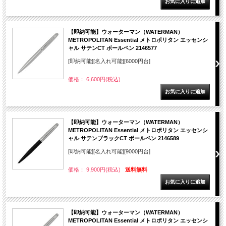
【即納可能】ウォーターマン（WATERMAN）
METROPOLITAN Essential メトロポリタン エッセンシ
ャル サテンCT ボールペン 2146577
[即納可能][名入れ可能][6000円台]
価格： 6,600円(税込)
【即納可能】ウォーターマン（WATERMAN）
METROPOLITAN Essential メトロポリタン エッセンシ
ャル サテンブラックCT ボールペン 2146589
[即納可能][名入れ可能][9000円台]
価格： 9,900円(税込)
送料無料
【即納可能】ウォーターマン（WATERMAN）
METROPOLITAN Essential メトロポリタン エッセンシ