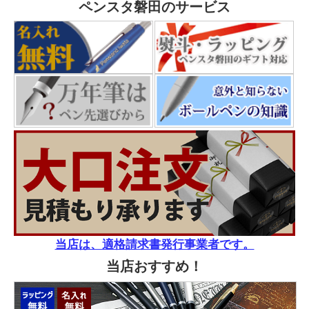
ペンスタ磐田のサービス
当店は、適格請求書発行事業者です。
当店おすすめ！