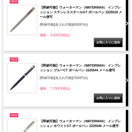
NEW
【即納可能】ウォーターマン（WATERMAN） インプレ
ッション ステンレススチールGT ボールペン 2225518 メ
ール便可
[即納可能][名入れ可能][6000円台]
価格： 6,600円(税込)
NEW
【即納可能】ウォーターマン（WATERMAN） インプレ
ッション ブルーCT ボールペン 2225544 メール便可
[即納可能][名入れ可能][7000円台]
価格： 7,700円(税込)
NEW
【即納可能】ウォーターマン（WATERMAN） インプレ
ッション ホワイトGT ボールペン 2225546 メール便可