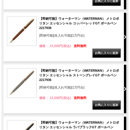
【即納可能】ウォーターマン（WATERMAN） メトロポ
リタン エッセンシャル コッパーレッドGT ボールペン
2217938
[即納可能][名入れ可能][1万円台]
価格： 13,200円(税込)
送料無料
【即納可能】ウォーターマン（WATERMAN） メトロポ
リタン エッセンシャル ストーングレイGT ボールペン
2217936
[即納可能][名入れ可能][1万円台]
価格： 13,200円(税込)
送料無料
【即納可能】ウォーターマン（WATERMAN） メトロポ
リタン エッセンシャル ラバブラックGT ボールペン