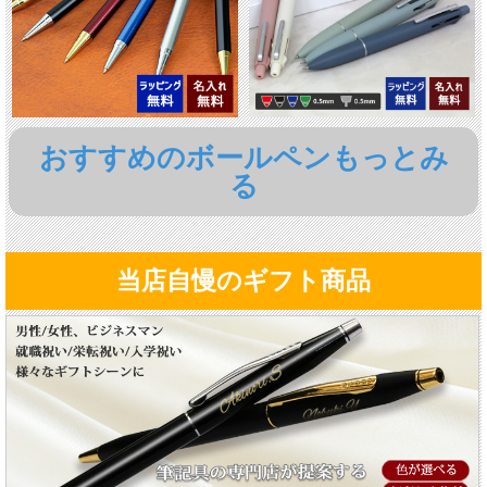
おすすめのボールペンもっとみ
る
当店自慢のギフト商品