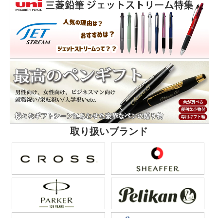
取り扱いブランド