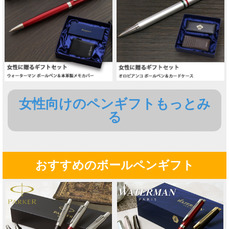
女性向けのペンギフトもっとみ
る
おすすめのボールペンギフト