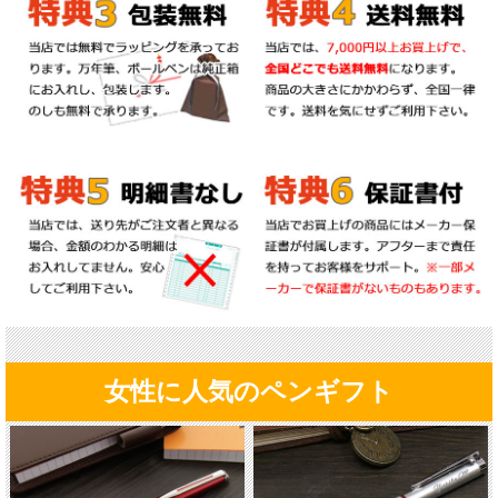
女性に人気のペンギフト