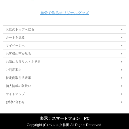
自分で作るオリジナルグッズ
お店のトップへ戻る
カートを見る
マイページへ
お客様の声を見る
お気に入りリストを見る
ご利用案内
特定商取引法表示
個人情報の取扱い
サイトマップ
お問い合わせ
表示：スマートフォン｜
PC
Copyright (C) ペンスタ磐田 All Rights Reserved.