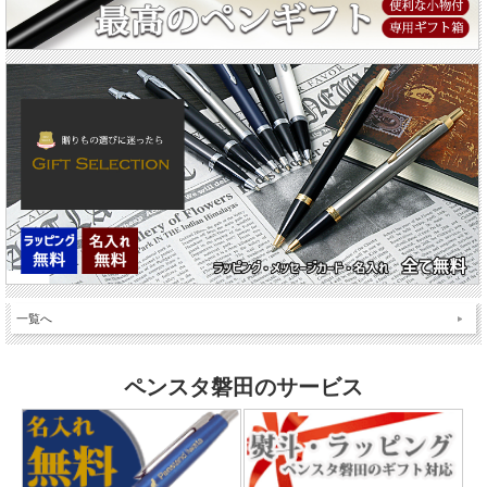
一覧へ
ペンスタ磐田のサービス