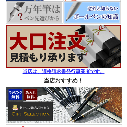
当店は、適格請求書発行事業者です。
当店おすすめ！