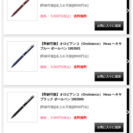
[即納可能][名入れ可能][8000円台]
価格： 8,800円(税込)
送料無料
【即納可能】オロビアンコ（Orobianco） Hexa ヘキサ
ブルー ボールペン 1953501
[即納可能][名入れ可能][8000円台]
価格： 8,800円(税込)
送料無料
【即納可能】オロビアンコ（Orobianco） Hexa ヘキサ
ブラック ボールペン 1953500
[即納可能][名入れ可能][8000円台]
価格： 8,800円(税込)
送料無料