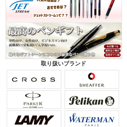
取り扱いブランド