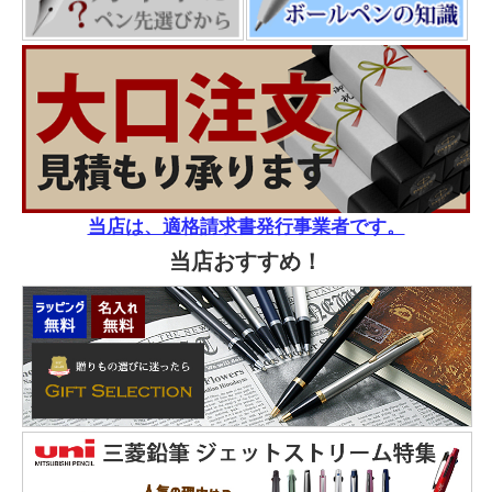
当店は、適格請求書発行事業者です。
当店おすすめ！