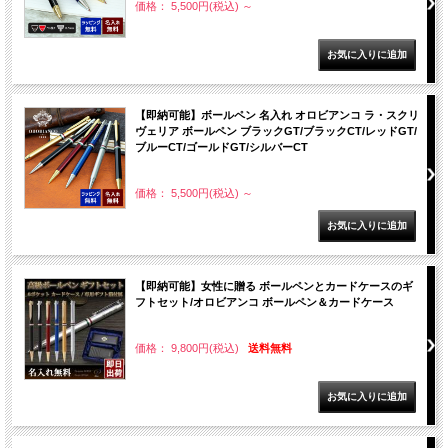
価格： 5,500円(税込)
～
【即納可能】ボールペン 名入れ オロビアンコ ラ・スクリ
ヴェリア ボールペン ブラックGT/ブラックCT/レッドGT/
ブルーCT/ゴールドGT/シルバーCT
価格： 5,500円(税込)
～
【即納可能】女性に贈る ボールペンとカードケースのギ
フトセット/オロビアンコ ボールペン＆カードケース
価格： 9,800円(税込)
送料無料