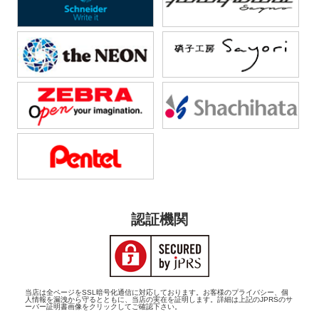
認証機関
当店は全ページをSSL暗号化通信に対応しております。お客様のプライバシー、個
人情報を漏洩から守るとともに、当店の実在を証明します。詳細は上記のJPRSのサ
ーバー証明書画像をクリックしてご確認下さい。