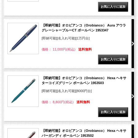
【即納可能】オロビアンコ（Orobianco） Aura アウラ
グレーシャーブルーCT ボールペン 1953347
[即納可能][名入れ可能][1万円台]
価格： 11,000円(税込)
送料無料
【即納可能】オロビアンコ（Orobianco） Hexa ヘキサ
ターコイズグリーン ボールペン 1953503
[即納可能][名入れ可能][8000円台]
価格： 8,800円(税込)
送料無料
【即納可能】オロビアンコ（Orobianco） Hexa ヘキサ
バーガンディ ボールペン 1953502