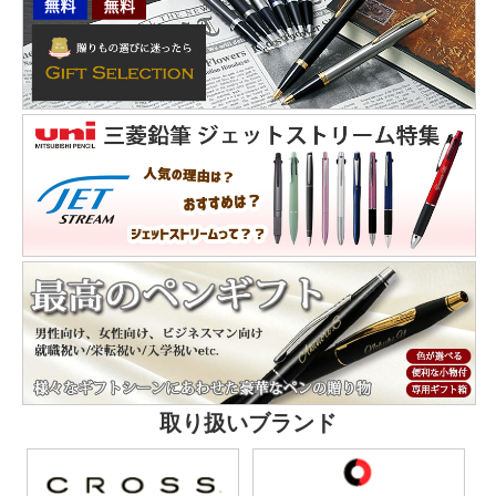
取り扱いブランド