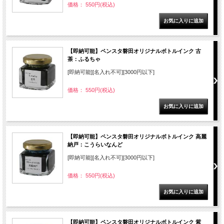
価格： 550円(税込)
【即納可能】ペンスタ磐田オリジナルボトルインク 古
茶：ふるちゃ
[即納可能][名入れ不可][3000円以下]
価格： 550円(税込)
【即納可能】ペンスタ磐田オリジナルボトルインク 高麗
納戸：こうらいなんど
[即納可能][名入れ不可][3000円以下]
価格： 550円(税込)
【即納可能】ペンスタ磐田オリジナルボトルインク 紫