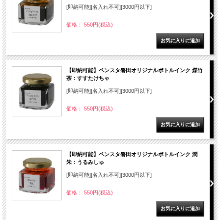
[即納可能][名入れ不可][3000円以下]
価格： 550円(税込)
【即納可能】ペンスタ磐田オリジナルボトルインク 煤竹
茶：すすたけちゃ
[即納可能][名入れ不可][3000円以下]
価格： 550円(税込)
【即納可能】ペンスタ磐田オリジナルボトルインク 潤
朱：うるみしゅ
[即納可能][名入れ不可][3000円以下]
価格： 550円(税込)