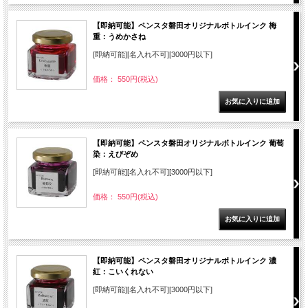
【即納可能】ペンスタ磐田オリジナルボトルインク 梅
重：うめかさね
[即納可能][名入れ不可][3000円以下]
価格： 550円(税込)
【即納可能】ペンスタ磐田オリジナルボトルインク 葡萄
染：えびぞめ
[即納可能][名入れ不可][3000円以下]
価格： 550円(税込)
【即納可能】ペンスタ磐田オリジナルボトルインク 濃
紅：こいくれない
[即納可能][名入れ不可][3000円以下]