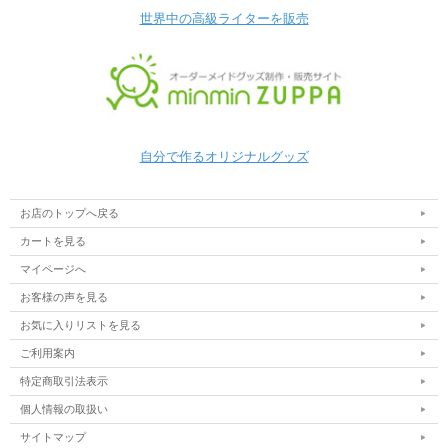
世界中の高級ライターを販売
自分で作るオリジナルグッズ
お店のトップへ戻る
カートを見る
マイページへ
お客様の声を見る
お気に入りリストを見る
ご利用案内
特定商取引法表示
個人情報の取扱い
サイトマップ