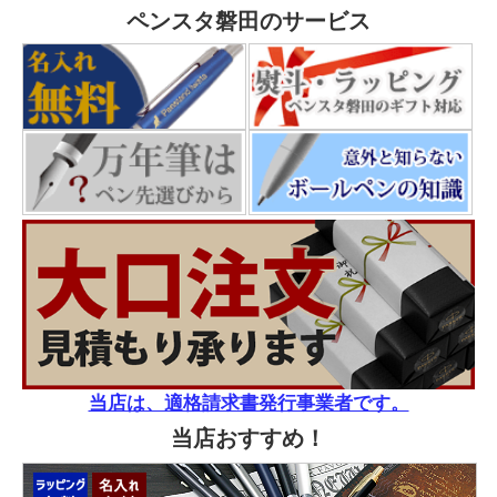
ペンスタ磐田のサービス
当店は、適格請求書発行事業者です。
当店おすすめ！