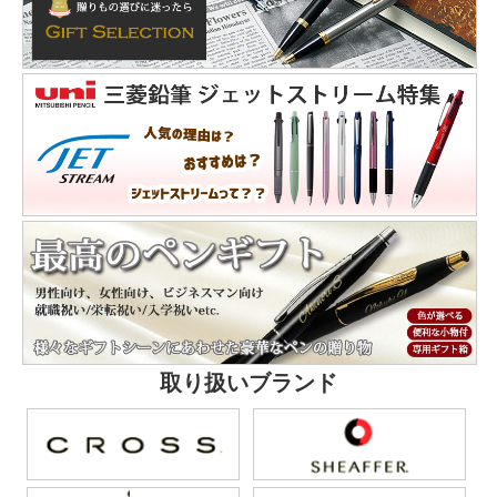
取り扱いブランド