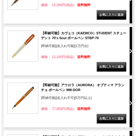
価格： 13,200円(税込)
送料無料
【即納可能】カヴェコ（KAEWCO）STUDENT スチュー
デント 70's Soul ボールペン STBP-70
[即納可能][名入れ可能][1万円台]
価格： 12,100円(税込)
送料無料
【即納可能】アウロラ（AURORA） オプティマ アラン
チョ ボールペン 998-DOR
[即納可能][名入れ不可][5万円以上]
価格： 77,000円(税込)
送料無料