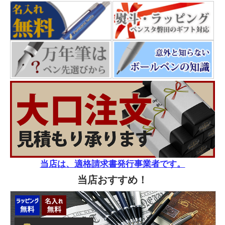
当店は、適格請求書発行事業者です。
当店おすすめ！