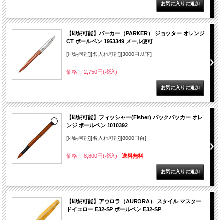
【即納可能】パーカー（PARKER） ジョッター オレンジ
CT ボールペン 1953349 メール便可
[即納可能][名入れ可能][3000円以下]
価格： 2,750円(税込)
【即納可能】フィッシャー(Fisher) バックパッカー オレ
ンジ ボールペン 1010392
[即納可能][名入れ可能][8000円台]
価格： 8,800円(税込)
送料無料
【即納可能】アウロラ（AURORA） スタイル マスター
ドイエロー E32-SP ボールペン E32-SP