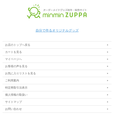
自分で作るオリジナルグッズ
お店のトップへ戻る
カートを見る
マイページへ
お客様の声を見る
お気に入りリストを見る
ご利用案内
特定商取引法表示
個人情報の取扱い
サイトマップ
お問い合わせ