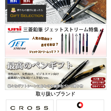
取り扱いブランド