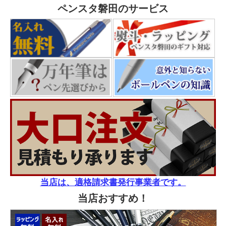
ペンスタ磐田のサービス
当店は、適格請求書発行事業者です。
当店おすすめ！