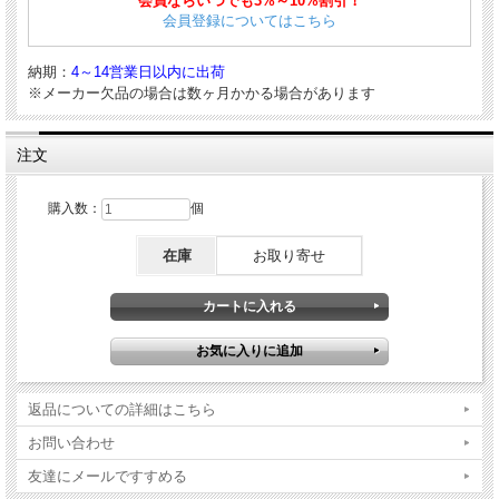
会員ならいつでも3%～10%割引！
会員登録についてはこちら
納期：
4～14営業日以内に出荷
※メーカー欠品の場合は数ヶ月かかる場合があります
注文
購入数：
個
在庫
お取り寄せ
返品についての詳細はこちら
お問い合わせ
友達にメールですすめる