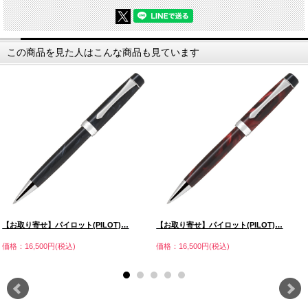
この商品を見た人はこんな商品も見ています
【お取り寄せ】パイロット(PILOT)…
【お取り寄せ】パイロット(PILOT)…
価格：16,500円(税込)
価格：16,500円(税込)