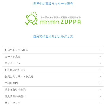
世界中の高級ライターを販売
自分で作るオリジナルグッズ
お店のトップへ戻る
カートを見る
マイページへ
お客様の声を見る
お気に入りリストを見る
ご利用案内
特定商取引法表示
個人情報の取扱い
サイトマップ