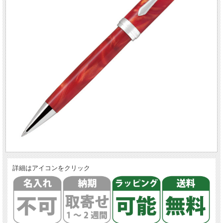
詳細はアイコンをクリック