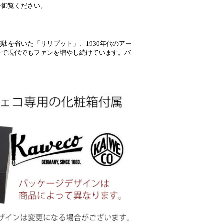
を御覧ください。
駄を省いた「リリプット」、1930年代のアー
ンで現代でもファンを増やし続けています。バ
。