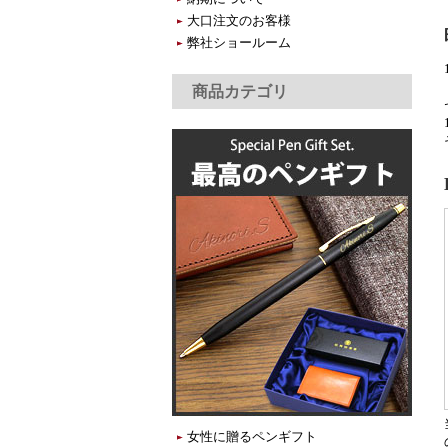
大口注文のお客様
弊社ショールーム
商品カテゴリ
女性に贈るペンギフト