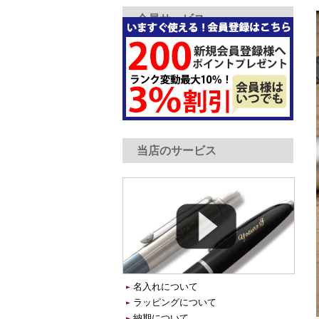
会員サービス
当店のサービス
名入れについて
ラッピングについて
納期について