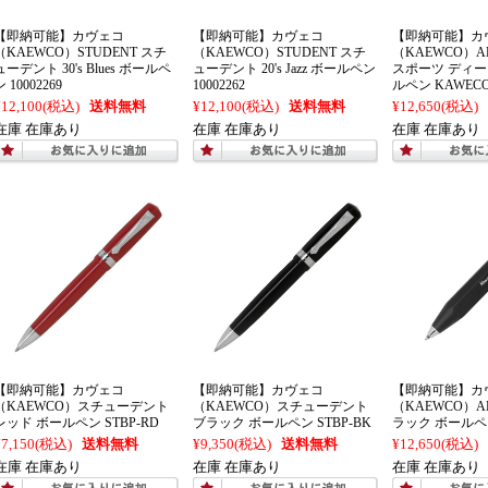
【即納可能】カヴェコ
【即納可能】カヴェコ
【即納可能】カ
（KAEWCO）STUDENT スチ
（KAEWCO）STUDENT スチ
（KAEWCO）AL
ューデント 30's Blues ボールペ
ューデント 20's Jazz ボールペン
スポーツ ディー
ン 10002269
10002262
ルペン KAWECO
¥12,100
(税込)
送料無料
¥12,100
(税込)
送料無料
¥12,650
(税込)
在庫 在庫あり
在庫 在庫あり
在庫 在庫あり
【即納可能】カヴェコ
【即納可能】カヴェコ
【即納可能】カ
（KAEWCO）スチューデント
（KAEWCO）スチューデント
（KAEWCO）A
レッド ボールペン STBP-RD
ブラック ボールペン STBP-BK
ラック ボールペン
¥7,150
(税込)
送料無料
¥9,350
(税込)
送料無料
¥12,650
(税込)
在庫 在庫あり
在庫 在庫あり
在庫 在庫あり