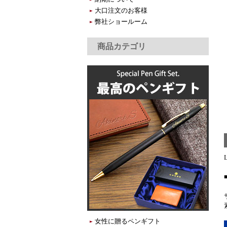
大口注文のお客様
弊社ショールーム
商品カテゴリ
女性に贈るペンギフト