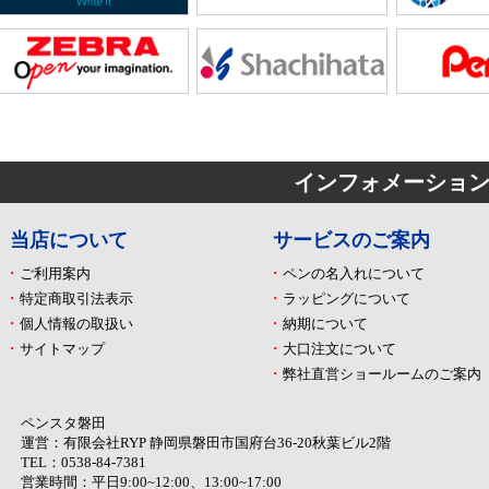
インフォメーショ
当店について
サービスのご案内
ご利用案内
ペンの名入れについて
特定商取引法表示
ラッピングについて
個人情報の取扱い
納期について
サイトマップ
大口注文について
弊社直営ショールームのご案内
ペンスタ磐田
運営：有限会社RYP 静岡県磐田市国府台36-20秋葉ビル2階
TEL：0538-84-7381
営業時間：平日9:00~12:00、13:00~17:00