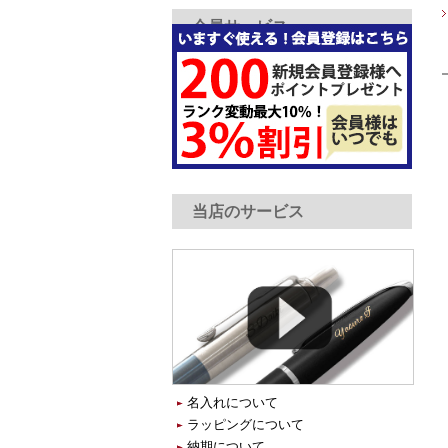
会員サービス
当店のサービス
名入れについて
ラッピングについて
納期について