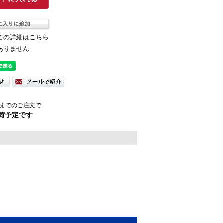
ての詳細はこちら
ありません
までのご注文で
荷予定です