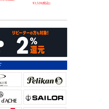
¥3,520
(税込)
ド