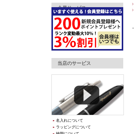
会員サービス
当店のサービス
名入れについて
ラッピングについて
納期について