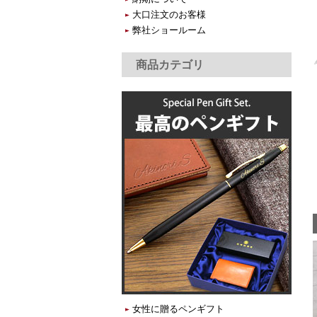
大口注文のお客様
弊社ショールーム
商品カテゴリ
女性に贈るペンギフト