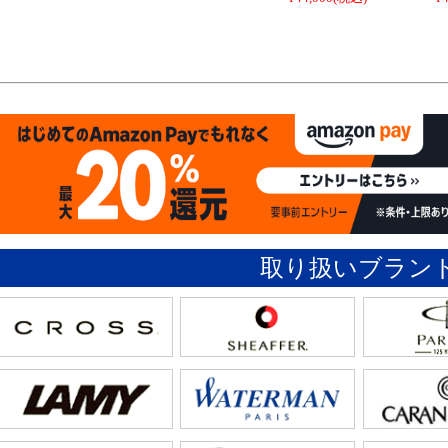
取り扱いブラン