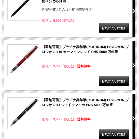
能ペン 2456170
[即納可能][名入れ可能][6000円台]
価格： 6,600円(税込)
【即納可能】プラチナ萬年筆(PLATINUM) PROCYON プ
ロシオン #10 カーマインレッド PNS-5000 万年筆
価格： 9,900円(税込)
送料無料
【即納可能】プラチナ萬年筆(PLATINUM) PROCYON プ
ロシオン #1 シャドウマイカ PNS-5000 万年筆
価格： 9,900円(税込)
送料無料