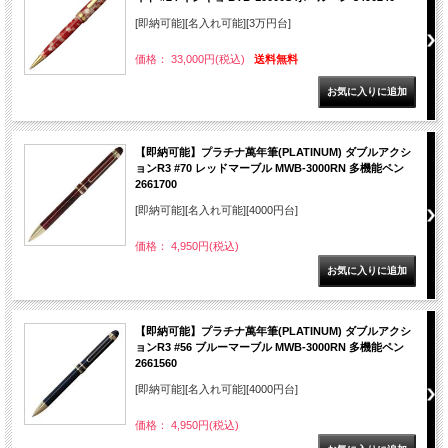
[即納可能][名入れ可能][3万円台]
価格： 33,000円(税込)
送料無料
【即納可能】プラチナ萬年筆(PLATINUM) ダブルアクシ
ョンR3 #70 レッドマーブル MWB-3000RN 多機能ペン
2661700
[即納可能][名入れ可能][4000円台]
価格： 4,950円(税込)
【即納可能】プラチナ萬年筆(PLATINUM) ダブルアクシ
ョンR3 #56 ブルーマーブル MWB-3000RN 多機能ペン
2661560
[即納可能][名入れ可能][4000円台]
価格： 4,950円(税込)