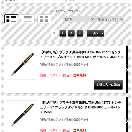
1 / 4ページ
（全62件）
1
2
3
4
次へ
【即納可能】プラチナ萬年筆(PLATINUM) #3776 センチ
ュリー #71 ブルゴーニュ BNB-5000 ボールペン 3615710
[即納可能][名入れ可能][9000円台]
価格： 9,900円(税込)
送料無料
【即納可能】プラチナ萬年筆(PLATINUM) #3776 センチ
ュリー #7 ブラックダイヤモンド BNB-5000 ボールペン
3615070
[即納可能][名入れ可能][9000円台]
価格： 9,900円(税込)
送料無料