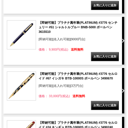
【即納可能】プラチナ萬年筆(PLATINUM) #3776 センチ
ュリー #51 シャルトルブルー BNB-5000 ボールペン
3615510
[即納可能][名入れ可能][9000円台]
価格： 9,900円(税込)
送料無料
【即納可能】プラチナ萬年筆(PLATINUM) #3776 セルロ
イド #67 イシガキ BTB-10000S ボールペン 3490670
[即納可能][名入れ可能][3万円台]
価格： 33,000円(税込)
送料無料
【即納可能】プラチナ萬年筆(PLATINUM) #3776 セルロ
イド #24 キンギョ BTB-10000S ボールペン 3490240