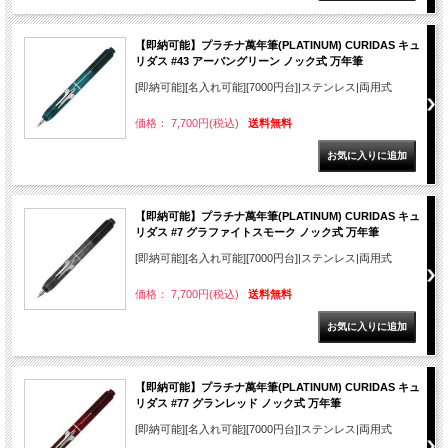
【即納可能】プラチナ萬年筆(PLATINUM) CURIDAS キュ
リダス #43 アーバングリーン ノック式 万年筆
[即納可能][名入れ可能][7000円台]|ステンレス|両用式
価格： 7,700円(税込)
送料無料
【即納可能】プラチナ萬年筆(PLATINUM) CURIDAS キュ
リダス #7 グラファイトスモーク ノック式 万年筆
[即納可能][名入れ可能][7000円台]|ステンレス|両用式
価格： 7,700円(税込)
送料無料
【即納可能】プラチナ萬年筆(PLATINUM) CURIDAS キュ
リダス #77 グランレッド ノック式 万年筆
[即納可能][名入れ可能][7000円台]|ステンレス|両用式