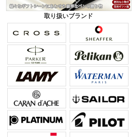
取り扱いブランド