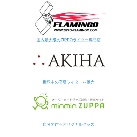
国内最大級のZIPPOライター専門店
世界中の高級ライターを販売
自分で作るオリジナルグッズ