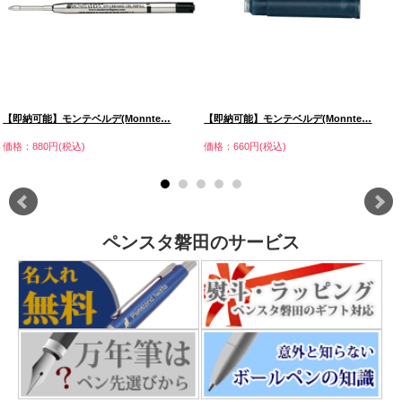
【即納可能】モンテベルデ(Monnte…
【即納可能】モンテベルデ(Monnte…
価格：880円(税込)
価格：660円(税込)
ペンスタ磐田のサービス