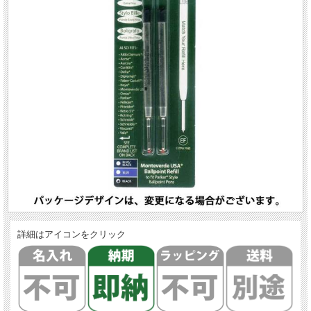
詳細はアイコンをクリック