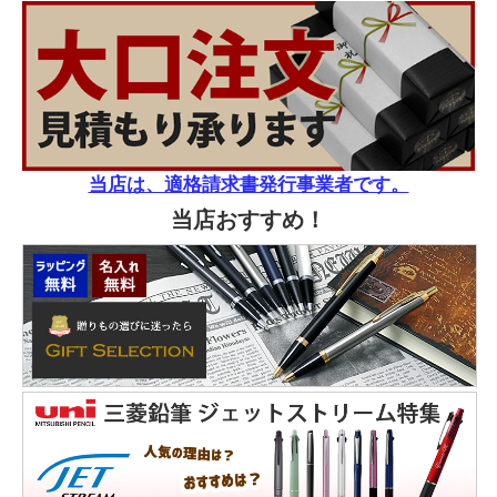
当店は、適格請求書発行事業者です。
当店おすすめ！