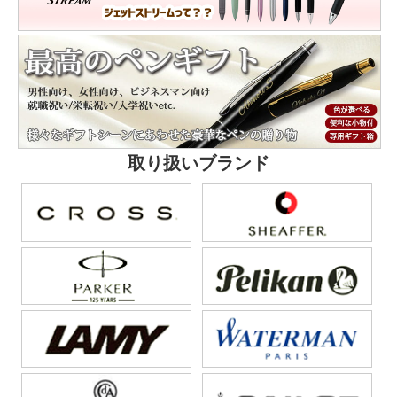
取り扱いブランド