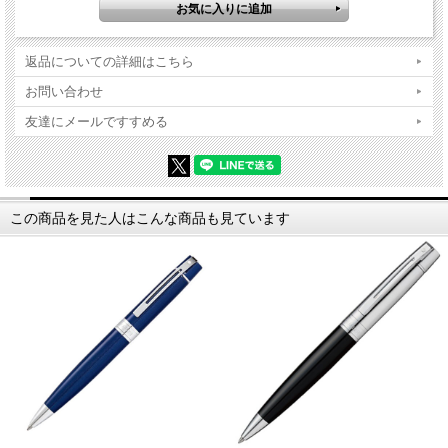
返品についての詳細はこちら
お問い合わせ
友達にメールですすめる
この商品を見た人はこんな商品も見ています