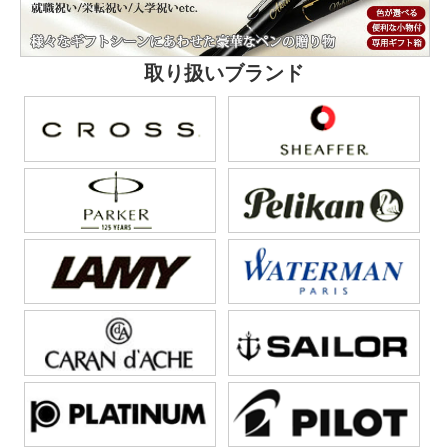
取り扱いブランド