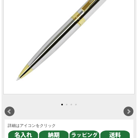
詳細はアイコンをクリック