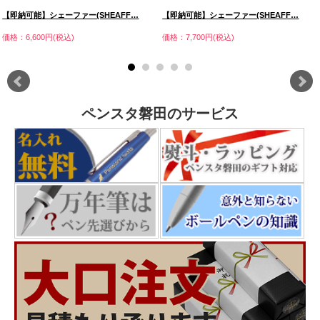
【即納可能】シェーファー(SHEAFF…
【即納可能】シェーファー(SHEAFF…
価格：6,600円(税込)
価格：7,700円(税込)
ペンスタ磐田のサービス