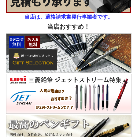
当店は、適格請求書発行事業者です。
当店おすすめ！