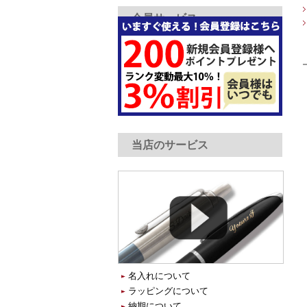
会員サービス
当店のサービス
名入れについて
ラッピングについて
納期について