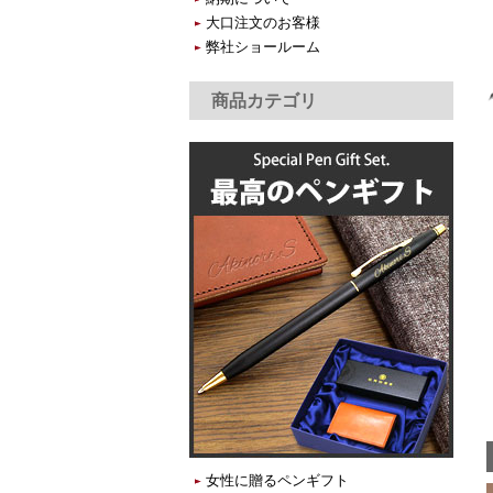
大口注文のお客様
弊社ショールーム
商品カテゴリ
女性に贈るペンギフト