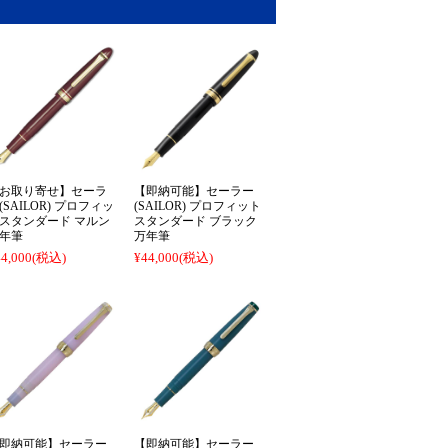
お取り寄せ】セーラ
【即納可能】セーラー
(SAILOR) プロフィッ
(SAILOR) プロフィット
スタンダード マルン
スタンダード ブラック
年筆
万年筆
4,000
(税込)
¥44,000
(税込)
即納可能】セーラー
【即納可能】セーラー