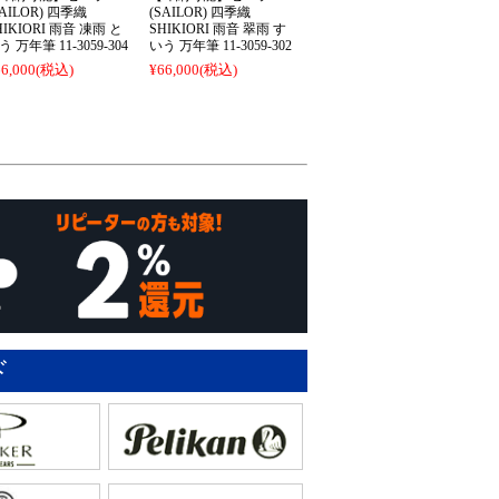
SAILOR) 四季織
(SAILOR) 四季織
HIKIORI 雨音 凍雨 と
SHIKIORI 雨音 翠雨 す
う 万年筆 11-3059-304
いう 万年筆 11-3059-302
6,000
(税込)
¥66,000
(税込)
ド