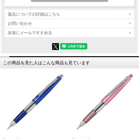
返品についての詳細はこちら
お問い合わせ
友達にメールですすめる
この商品を見た人はこんな商品も見ています