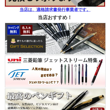
当店は、適格請求書発行事業者です。
当店おすすめ！