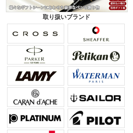
取り扱いブランド