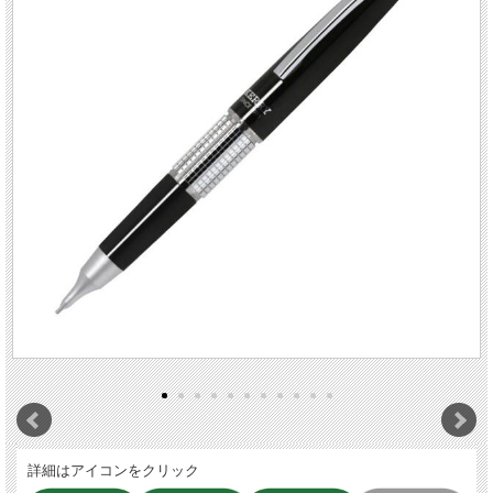
詳細はアイコンをクリック