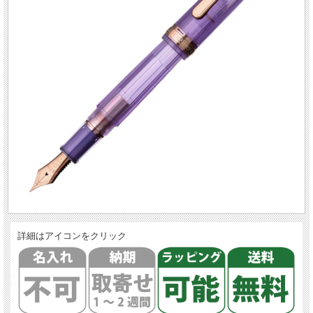
詳細はアイコンをクリック