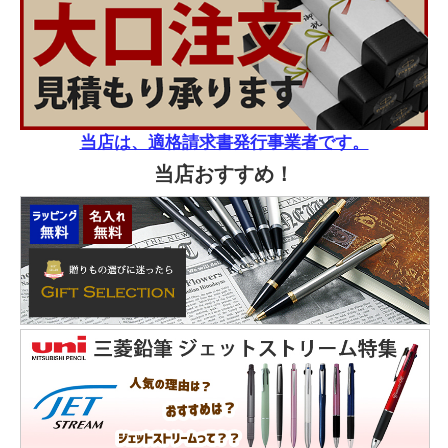
当店は、適格請求書発行事業者です。
当店おすすめ！