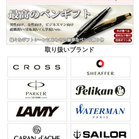
取り扱いブランド