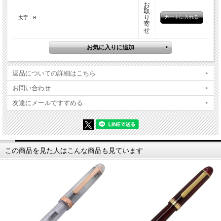
お
取
り
太字：B
寄
せ
返品についての詳細はこちら
お問い合わせ
友達にメールですすめる
この商品を見た人はこんな商品も見ています