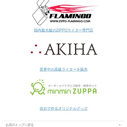
国内最大級のZIPPOライター専門店
世界中の高級ライターを販売
自分で作るオリジナルグッズ
お店のトップへ戻る