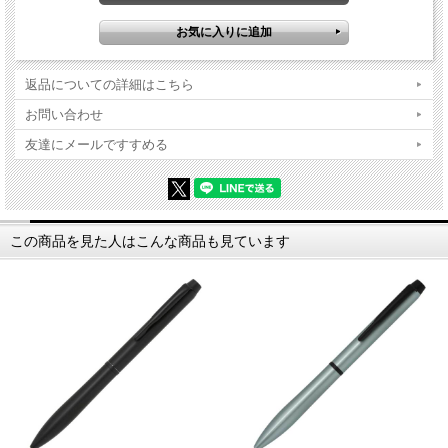
返品についての詳細はこちら
お問い合わせ
友達にメールですすめる
この商品を見た人はこんな商品も見ています