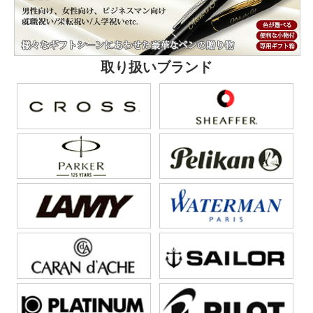
取り扱いブランド