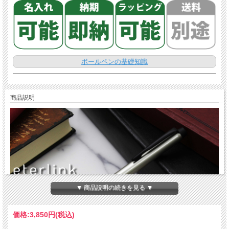
ボールペンの基礎知識
商品説明
▼ 商品説明の続きを見る ▼
価格:
3,850円
(税込)