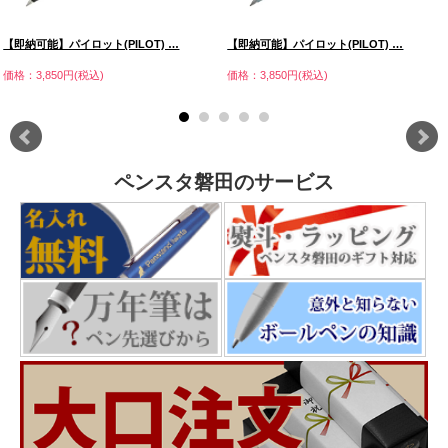
【即納可能】パイロット(PILOT) …
【即納可能】パイロット(PILOT) …
価格：3,850円(税込)
価格：3,850円(税込)
ペンスタ磐田のサービス