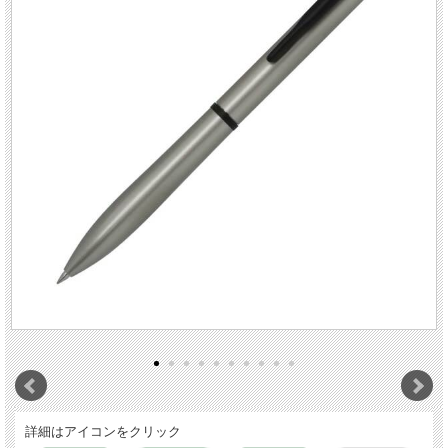
詳細はアイコンをクリック