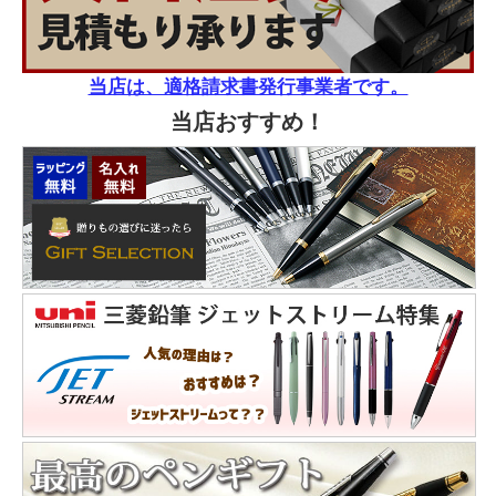
当店は、適格請求書発行事業者です。
当店おすすめ！