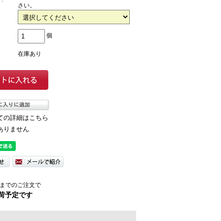
さい。
個
在庫あり
ての詳細はこちら
ありません
までのご注文で
荷予定です