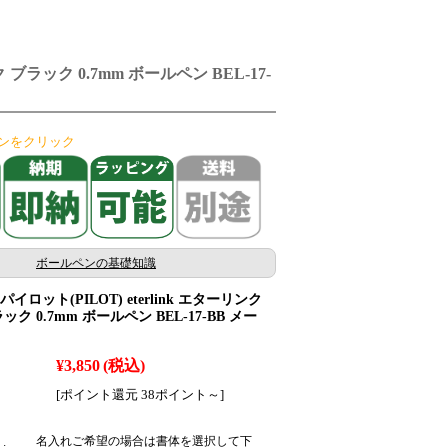
ブラック 0.7mm ボールペン BEL-17-
ンをクリック
ボールペンの基礎知識
ロット(PILOT) eterlink エターリンク
ク 0.7mm ボールペン BEL-17-BB メー
¥3,850
(税込)
[ポイント還元 38ポイント～]
名入れご希望の場合は書体を選択して下
: