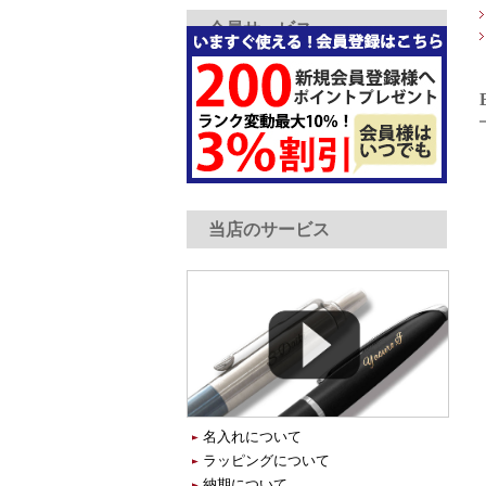
会員サービス
当店のサービス
名入れについて
ラッピングについて
納期について