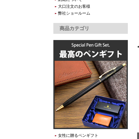
大口注文のお客様
弊社ショールーム
商品カテゴリ
女性に贈るペンギフト