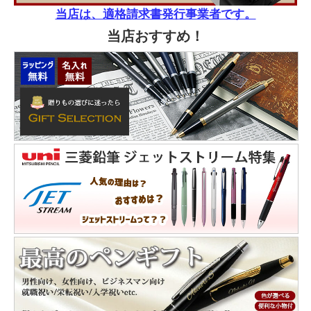
当店は、適格請求書発行事業者です。
当店おすすめ！