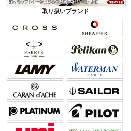
取り扱いブランド