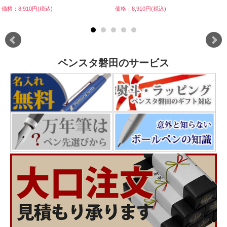
価格：8,910円(税込)
価格：8,910円(税込)
ペンスタ磐田のサービス