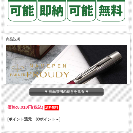
商品説明
▼ 商品説明の続きを見る ▼
価格:
8,910円
(税込)
[ポイント還元 89ポイント～]