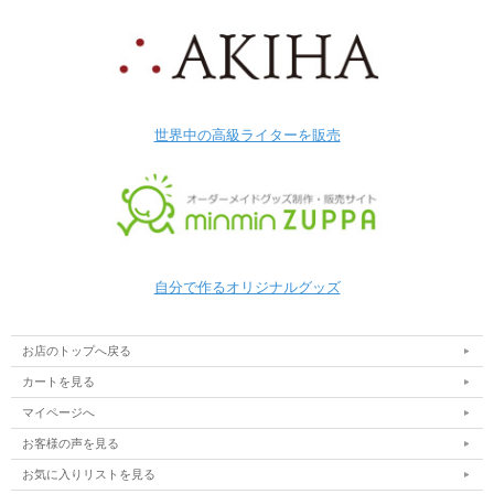
世界中の高級ライターを販売
自分で作るオリジナルグッズ
お店のトップへ戻る
カートを見る
マイページへ
お客様の声を見る
お気に入りリストを見る