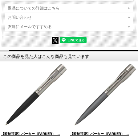
返品についての詳細はこちら
お問い合わせ
友達にメールですすめる
この商品を見た人はこんな商品も見ています
【即納可能】パーカー（PARKER） …
【即納可能】パーカー（PARKER） …