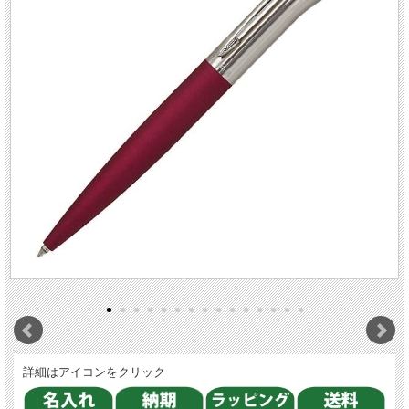
詳細はアイコンをクリック