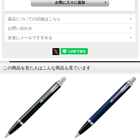
返品についての詳細はこちら
お問い合わせ
友達にメールですすめる
この商品を見た人はこんな商品も見ています