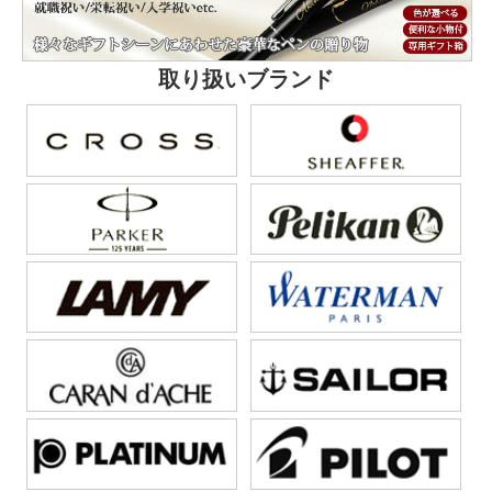
取り扱いブランド