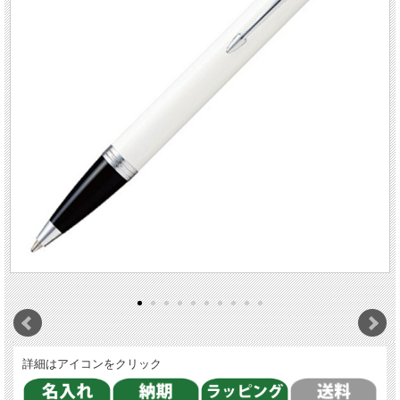
詳細はアイコンをクリック