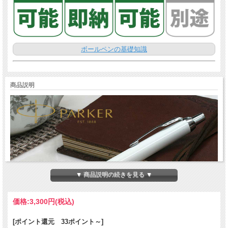
ボールペンの基礎知識
商品説明
▼ 商品説明の続きを見る ▼
価格:
3,300円
(税込)
[ポイント還元 33ポイント～]