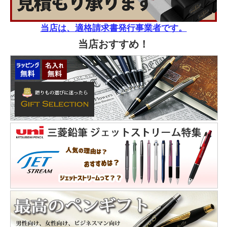
当店は、適格請求書発行事業者です。
当店おすすめ！