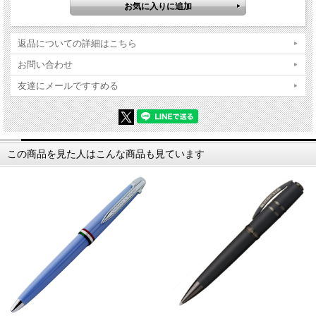
返品についての詳細はこちら
お問い合わせ
友達にメールですすめる
この商品を見た人はこんな商品も見ています