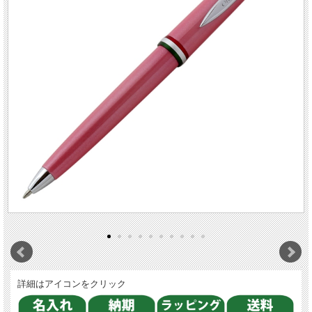
詳細はアイコンをクリック