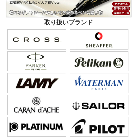
取り扱いブランド