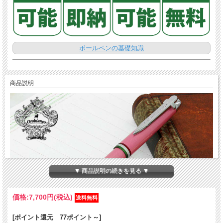
ボールペンの基礎知識
商品説明
▼ 商品説明の続きを見る ▼
価格:
7,700円
(税込)
[ポイント還元 77ポイント～]