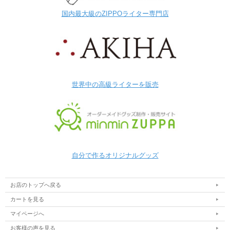
国内最大級のZIPPOライター専門店
世界中の高級ライターを販売
自分で作るオリジナルグッズ
お店のトップへ戻る
カートを見る
マイページへ
お客様の声を見る