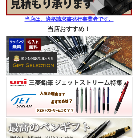
当店は、適格請求書発行事業者です。
当店おすすめ！