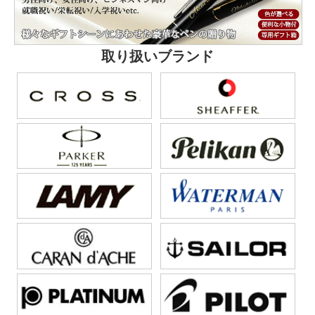
取り扱いブランド