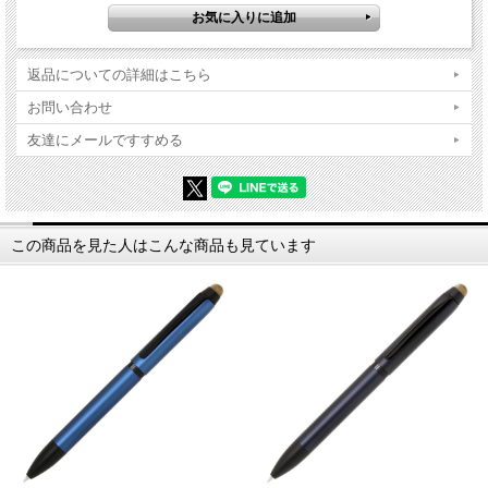
返品についての詳細はこちら
お問い合わせ
友達にメールですすめる
この商品を見た人はこんな商品も見ています