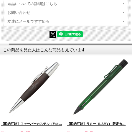
返品についての詳細はこちら
お問い合わせ
友達にメールですすめる
この商品を見た人はこんな商品も見ています
【即納可能】ファーバーカステル（Fab…
【即納可能】ラミー（LAMY） 限定カ…