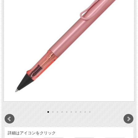
詳細はアイコンをクリック