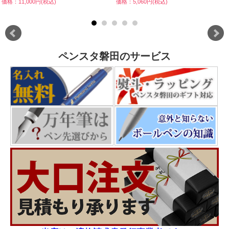
価格：11,000円(税込)
価格：5,060円(税込)
ペンスタ磐田のサービス