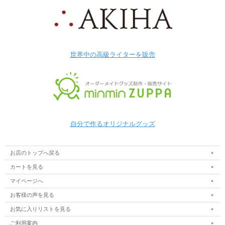
世界中の高級ライターを販売
自分で作るオリジナルグッズ
お店のトップへ戻る
カートを見る
マイページへ
お客様の声を見る
お気に入りリストを見る
ご利用案内