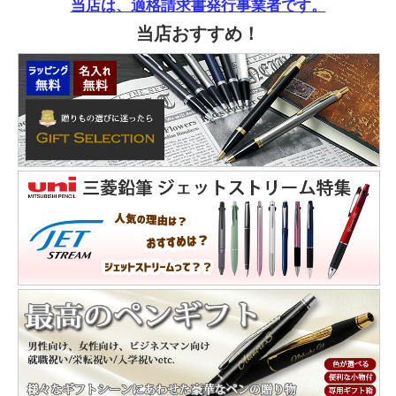
当店は、適格請求書発行事業者です。
当店おすすめ！