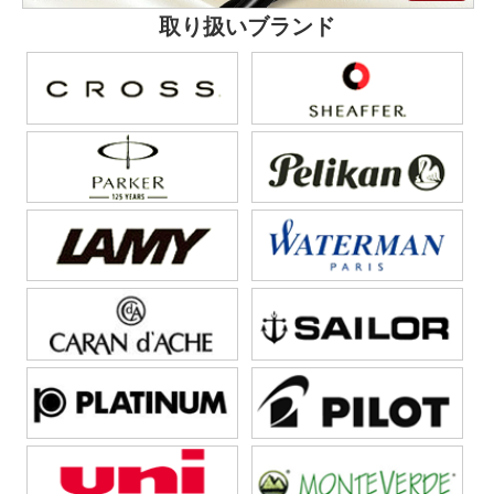
取り扱いブランド