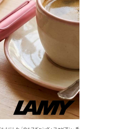
アルミにした「ウルフギャング・ファビアン」氏