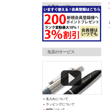
会員サービス
当店のサービス
名入れについて
ラッピングについて
納期について