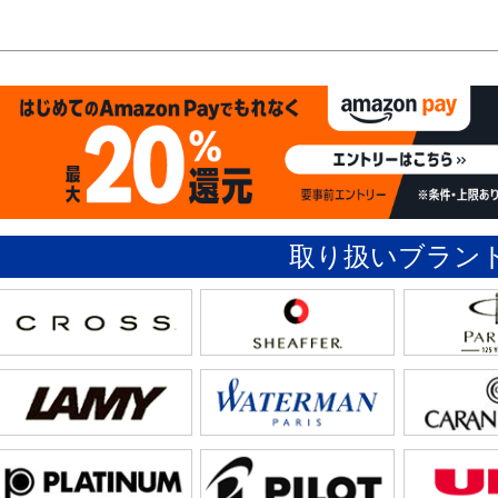
取り扱いブラン