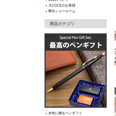
大口注文のお客様
弊社ショールーム
商品カテゴリ
女性に贈るペンギフト