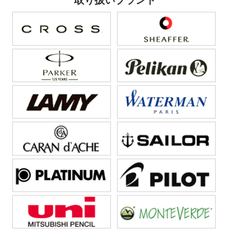
取り扱いブランド