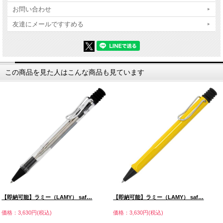
お問い合わせ
友達にメールですすめる
この商品を見た人はこんな商品も見ています
【即納可能】ラミー（LAMY） saf…
【即納可能】ラミー（LAMY） saf…
価格：3,630円(税込)
価格：3,630円(税込)