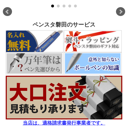
ペンスタ磐田のサービス
当店は、適格請求書発行事業者です。