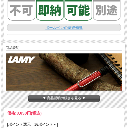
ボールペンの基礎知識
商品説明
▼ 商品説明の続きを見る ▼
価格:
3,630円
(税込)
[ポイント還元 36ポイント～]