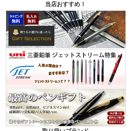
当店おすすめ！