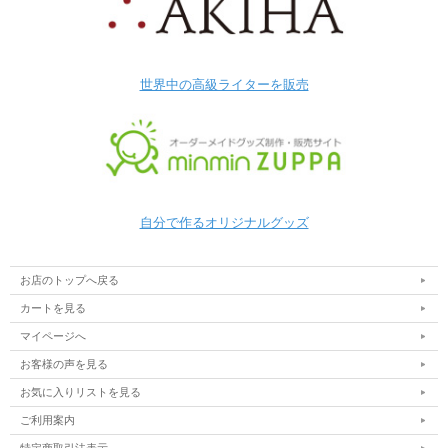
世界中の高級ライターを販売
自分で作るオリジナルグッズ
お店のトップへ戻る
カートを見る
マイページへ
お客様の声を見る
お気に入りリストを見る
ご利用案内
特定商取引法表示