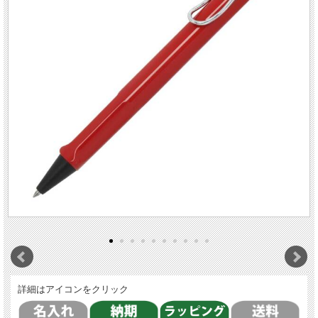
詳細はアイコンをクリック