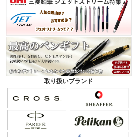
取り扱いブランド