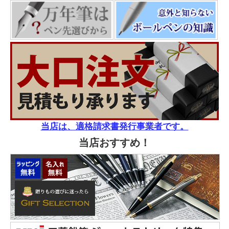
当店は、適格請求書発行事業者です。
当店おすすめ！