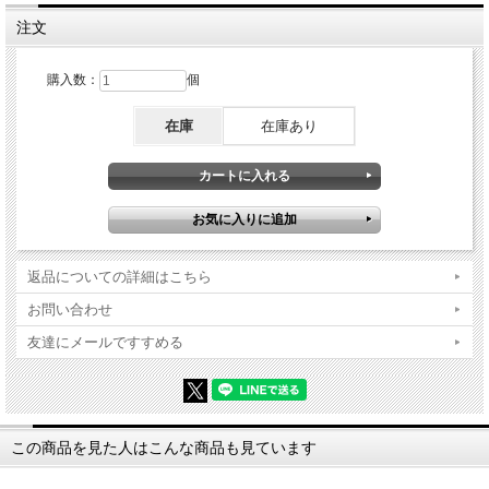
注文
購入数：
個
在庫
在庫あり
返品についての詳細はこちら
お問い合わせ
友達にメールですすめる
この商品を見た人はこんな商品も見ています