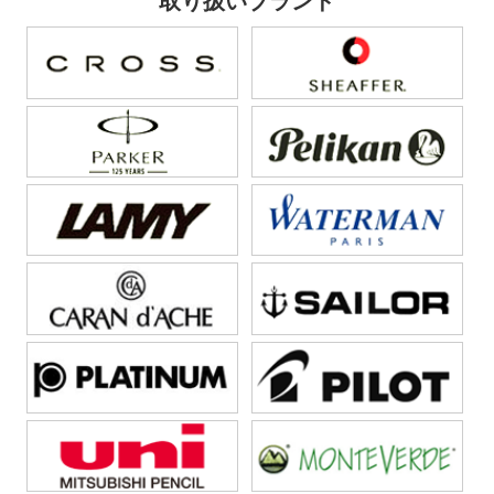
取り扱いブランド