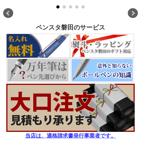
ペンスタ磐田のサービス
当店は、適格請求書発行事業者です。