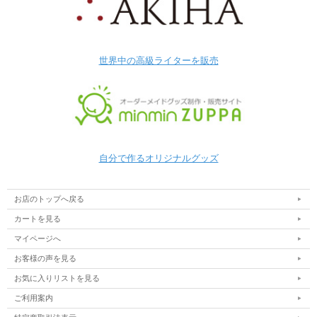
世界中の高級ライターを販売
自分で作るオリジナルグッズ
お店のトップへ戻る
カートを見る
マイページへ
お客様の声を見る
お気に入りリストを見る
ご利用案内