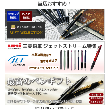
当店おすすめ！