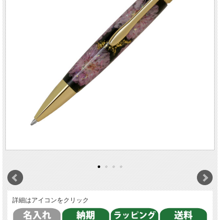
詳細はアイコンをクリック