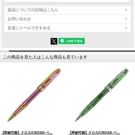
返品についての詳細はこちら
お問い合わせ
友達にメールですすめる
この商品を見た人はこんな商品も見ています
【即納可能】クロス(CROSS) ベ…
【即納可能】クロス(CROSS) ベ…