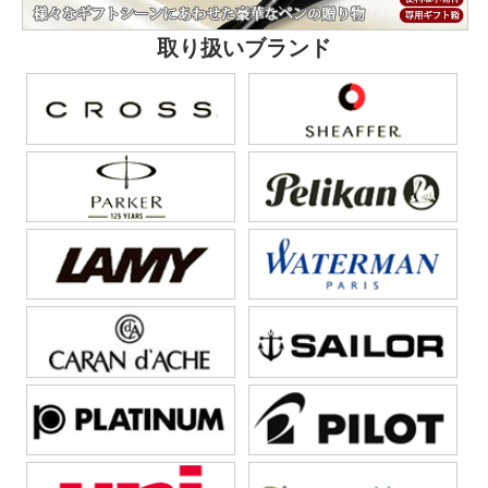
取り扱いブランド