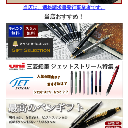
当店は、適格請求書発行事業者です。
当店おすすめ！