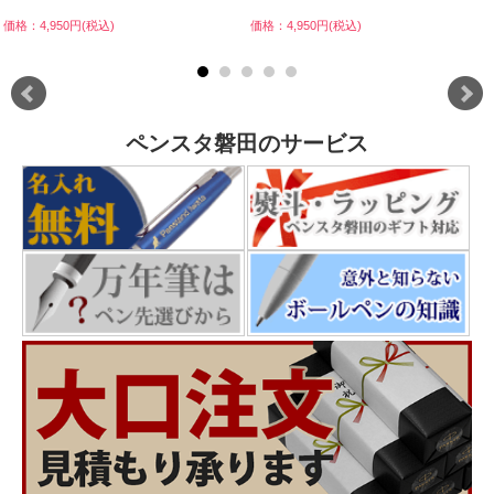
価格：4,950円(税込)
価格：4,950円(税込)
ペンスタ磐田のサービス