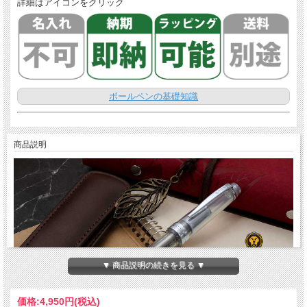
詳細はアイコンをクリック
ボールペンの基礎知識
商品説明
▼ 商品説明の続きを見る ▼
価格:
4,950円
(税込)