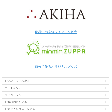
世界中の高級ライターを販売
自分で作るオリジナルグッズ
お店のトップへ戻る
カートを見る
マイページへ
お客様の声を見る
お気に入りリストを見る