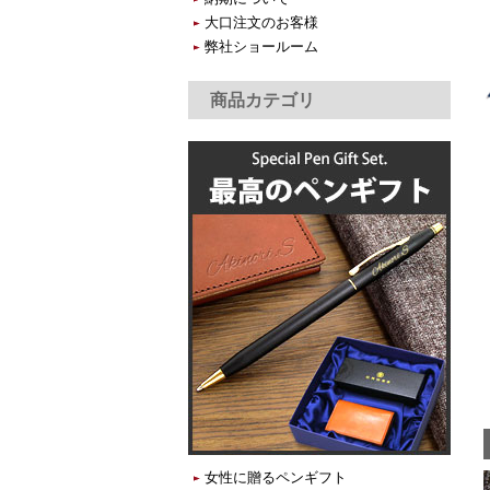
大口注文のお客様
弊社ショールーム
商品カテゴリ
女性に贈るペンギフト