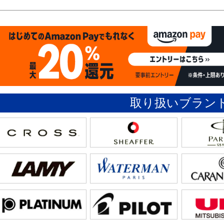
取り扱いブラン