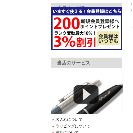
会員サービス
当店のサービス
名入れについて
ラッピングについて
納期について