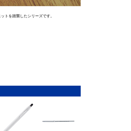
エットを踏襲したシリーズです。