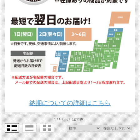
納期についての詳細はこちら
1 / 1ページ
（全11件）