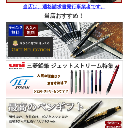
当店は、適格請求書発行事業者です。
当店おすすめ！