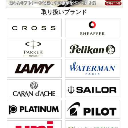
取り扱いブランド