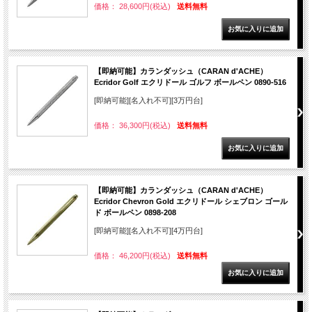
価格： 28,600円(税込)
送料無料
【即納可能】カランダッシュ（CARAN d'ACHE）
Ecridor Golf エクリドール ゴルフ ボールペン 0890-516
[即納可能][名入れ不可][3万円台]
価格： 36,300円(税込)
送料無料
【即納可能】カランダッシュ（CARAN d'ACHE）
Ecridor Chevron Gold エクリドール シェブロン ゴール
ド ボールペン 0898-208
[即納可能][名入れ不可][4万円台]
価格： 46,200円(税込)
送料無料