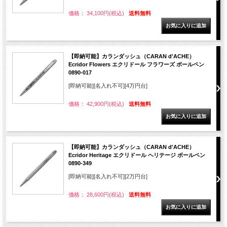
価格： 34,100円(税込)
送料無料
【即納可能】カランダッシュ（CARAN d'ACHE）
Ecridor Flowers エクリドール フラワーズ ボールペン
0890-017
[即納可能][名入れ不可][4万円台]
価格： 42,900円(税込)
送料無料
【即納可能】カランダッシュ（CARAN d'ACHE）
Ecridor Heritage エクリドール ヘリテージ ボールペン
0890-349
[即納可能][名入れ不可][2万円台]
価格： 28,600円(税込)
送料無料