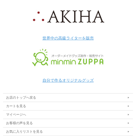
世界中の高級ライターを販売
自分で作るオリジナルグッズ
お店のトップへ戻る
カートを見る
マイページへ
お客様の声を見る
お気に入りリストを見る