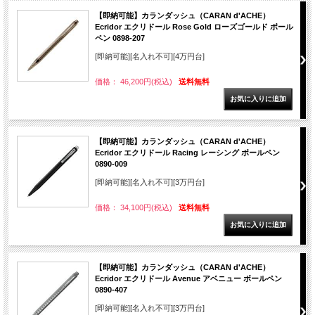
【即納可能】カランダッシュ（CARAN d'ACHE）
Ecridor エクリドール Rose Gold ローズゴールド ボール
ペン 0898-207
[即納可能][名入れ不可][4万円台]
価格： 46,200円(税込)
送料無料
【即納可能】カランダッシュ（CARAN d'ACHE）
Ecridor エクリドール Racing レーシング ボールペン
0890-009
[即納可能][名入れ不可][3万円台]
価格： 34,100円(税込)
送料無料
【即納可能】カランダッシュ（CARAN d'ACHE）
Ecridor エクリドール Avenue アベニュー ボールペン
0890-407
[即納可能][名入れ不可][3万円台]