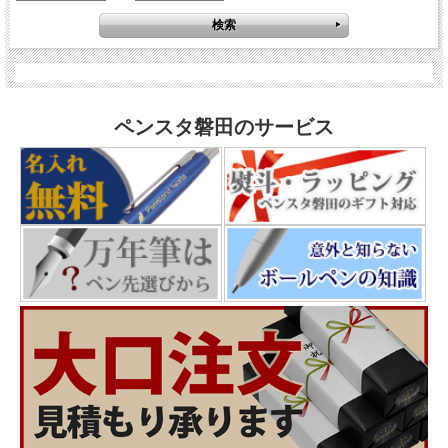
ペンスタ磐田のサービス