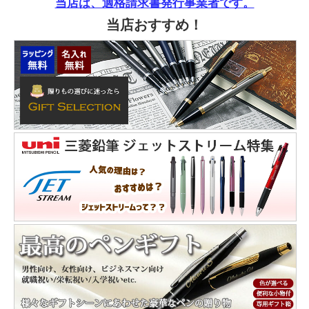
当店は、適格請求書発行事業者です。
当店おすすめ！