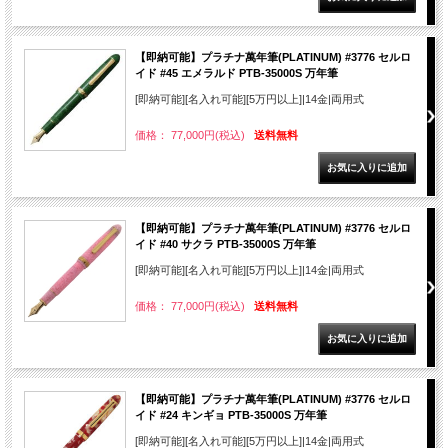
【即納可能】プラチナ萬年筆(PLATINUM) #3776 セルロ
イド #45 エメラルド PTB-35000S 万年筆
[即納可能][名入れ可能][5万円以上]|14金|両用式
価格： 77,000円(税込)
送料無料
【即納可能】プラチナ萬年筆(PLATINUM) #3776 セルロ
イド #40 サクラ PTB-35000S 万年筆
[即納可能][名入れ可能][5万円以上]|14金|両用式
価格： 77,000円(税込)
送料無料
【即納可能】プラチナ萬年筆(PLATINUM) #3776 セルロ
イド #24 キンギョ PTB-35000S 万年筆
[即納可能][名入れ可能][5万円以上]|14金|両用式