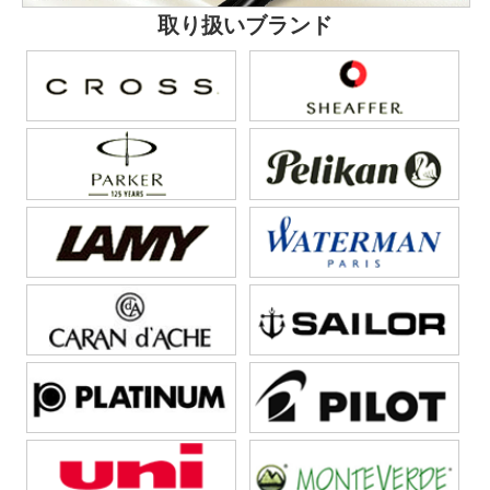
取り扱いブランド