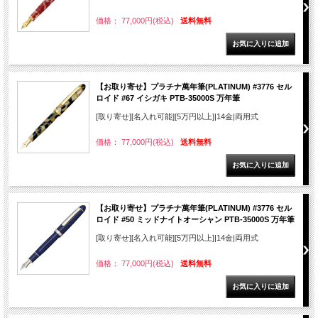
価格： 77,000円(税込)
送料無料
【お取り寄せ】プラチナ萬年筆(PLATINUM) #3776 セル
ロイド #67 イシガキ PTB-35000S 万年筆
[取り寄せ][名入れ可能][5万円以上]|14金|両用式
価格： 77,000円(税込)
送料無料
【お取り寄せ】プラチナ萬年筆(PLATINUM) #3776 セル
ロイド #50 ミッドナイトオーシャン PTB-35000S 万年筆
[取り寄せ][名入れ可能][5万円以上]|14金|両用式
価格： 77,000円(税込)
送料無料