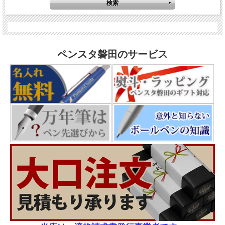
ペンスタ磐田のサービス