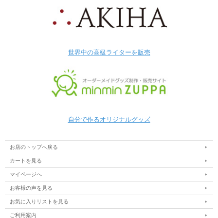
世界中の高級ライターを販売
自分で作るオリジナルグッズ
お店のトップへ戻る
カートを見る
マイページへ
お客様の声を見る
お気に入りリストを見る
ご利用案内