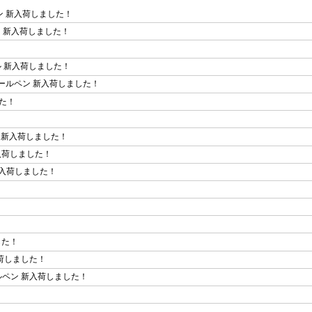
ン 新入荷しました！
ペン 新入荷しました！
ル 新入荷しました！
ボールペン 新入荷しました！
した！
40 新入荷しました！
入荷しました！
新入荷しました！
！
した！
入荷しました！
ールペン 新入荷しました！