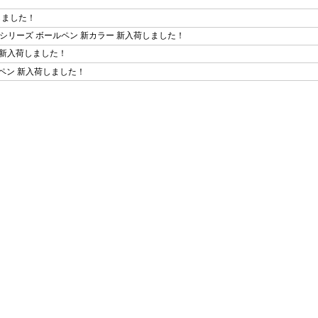
荷しました！
 シリーズ ボールペン 新カラー 新入荷しました！
ン 新入荷しました！
機能ペン 新入荷しました！